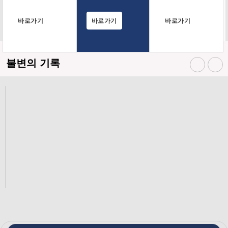
바로가기
바로가기
바로가기
불변의 기록